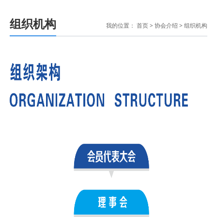
组织机构
我的位置：
首页
>
协会介绍
>
组织机构