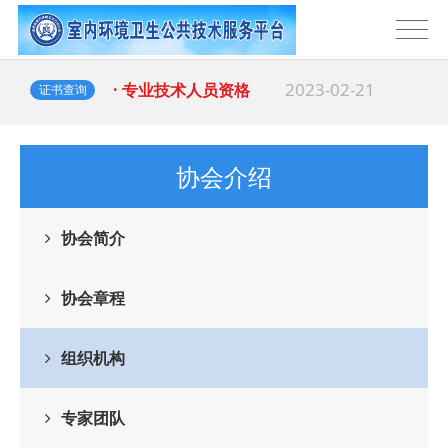
2023-02-21
· 专业技术人员资格
证书查询
协会介绍
协会简介
协会章程
组织机构
专家团队