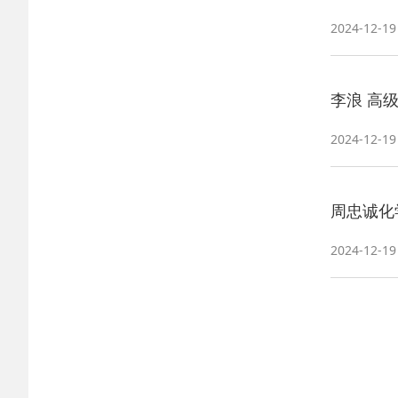
2024-12-19
李浪 高
2024-12-19
周忠诚化
2024-12-19