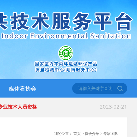
媒体看协会
2023-02-21
 专业技术人员资格
我的位置：
首页
>
协会介绍
>
专家团队