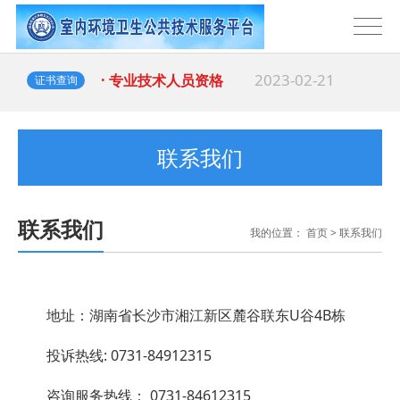
2023-02-21
· 专业技术人员资格
证书查询
联系我们
联系我们
我的位置：
首页
>
联系我们
地址：湖南省长沙市湘江新区麓谷联东U谷4B栋
投诉热线: 0731-84912315
咨询服务热线： 0731-84612315