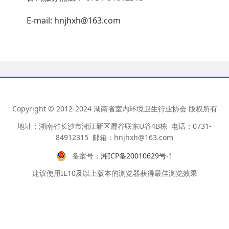
E-mail: hnjhxh@163.com
Copyright © 2012-2024 湖南省室内环境卫生行业协会 版权所有
地址：湖南省长沙市湘江新区麓谷联东U谷4B栋 电话：0731-
84912315 邮箱：hnjhxh@163.com
备案号：
湘ICP备20010629号-1
建议使用IE10及以上版本的浏览器获得最佳浏览效果