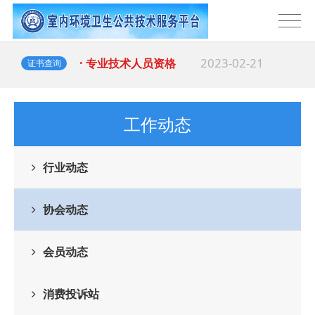
2023-02-21
· 专业技术人员资格
证书查询
工作动态
行业动态
协会动态
会员动态
消费投诉站