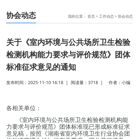
协会动态
我的位置：
首页
>
工作动态
>
协会动态
关于《室内环境与公共场所卫生检验
检测机构能力要求与评价规范》团体
标准征求意见的通知
发布时间：2025-11-10 16:18
|
阅读量：
3718
|
作者：
小编
各相关单位：
《室内环境与公共场所卫生检验检测机构能
力要求与评价规范》团体标准现已形成标准征求
意见稿，按照《湖南省室内环境卫生
行业协会团