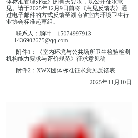
体标准管理办法》的有关要求，现公开征求意
见。请于20
25年12月9日前将《意见反馈表》通
过电子邮件的方式反馈至湖南省室内环境卫生
行
业协会标准起草组。
联系人：颜叶
15074997913
1436902675@qq.com
附件1：《室内环境与公共场所卫生检验检测
机构能力要求与评价规范》征求意见稿
附件2：XWX团体标准征求意见反馈表
2025年11月10日