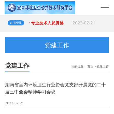
2023-02-21
· 专业技术人员资格
证书查询
党建工作
党建工作
我的位置：
首页
>
党建工作
湖南省室内环境卫生行业协会党支部开展党的二十
届三中全会精神学习会议
2023-02-21